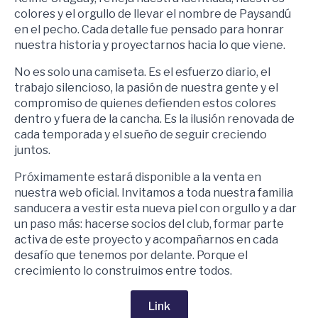
colores y el orgullo de llevar el nombre de Paysandú
en el pecho. Cada detalle fue pensado para honrar
nuestra historia y proyectarnos hacia lo que viene.
No es solo una camiseta. Es el esfuerzo diario, el
trabajo silencioso, la pasión de nuestra gente y el
compromiso de quienes defienden estos colores
dentro y fuera de la cancha. Es la ilusión renovada de
cada temporada y el sueño de seguir creciendo
juntos.
Próximamente estará disponible a la venta en
nuestra web oficial. Invitamos a toda nuestra familia
sanducera a vestir esta nueva piel con orgullo y a dar
un paso más: hacerse socios del club, formar parte
activa de este proyecto y acompañarnos en cada
desafío que tenemos por delante. Porque el
crecimiento lo construimos entre todos.
Link