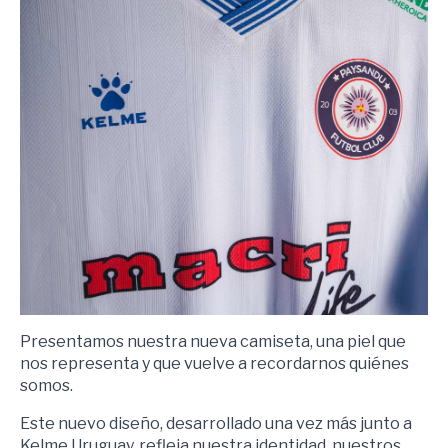
Presentamos nuestra nueva camiseta, una piel que
nos representa y que vuelve a recordarnos quiénes
somos.
Este nuevo diseño, desarrollado una vez más junto a
Kelme Uruguay, refleja nuestra identidad, nuestros