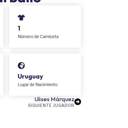
1
Número de Camiseta
Uruguay
Lugar de Nacimiento
Ulises Márquez
SIGUIENTE JUGADOR