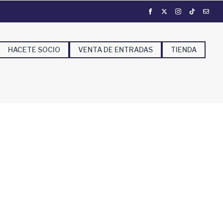
HACETE SOCIO
VENTA DE ENTRADAS
TIENDA