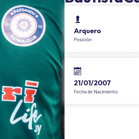
Arquero
Posición
21/01/2007
Fecha de Nacimiento