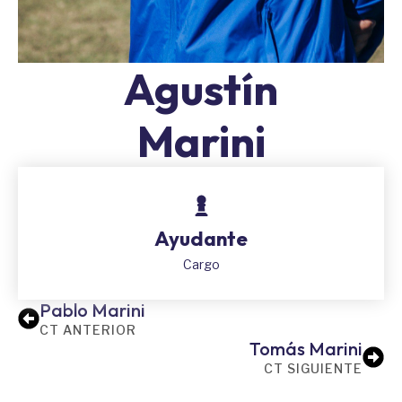
Agustín
Marini
Ayudante
Cargo
Pablo Marini
CT ANTERIOR
Tomás Marini
CT SIGUIENTE